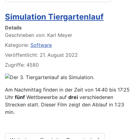
Simulation Tiergartenlauf
Details
Geschrieben von:
Karl Meyer
Kategorie:
Software
Veröffentlicht: 21. August 2022
Zugriffe: 4580
Der 3. Tiergartenlauf als Simulation.
Am Nachmittag finden in der Zeit von 14:40 bis 17:25
Uhr
fünf
Wettbewerbe auf
drei
verschiedenen
Strecken statt. Dieser Film zeigt den Ablauf in 1:23
min.