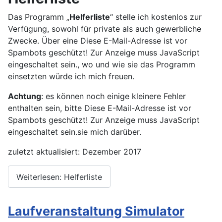
Das Programm „
Helferliste
“ stelle ich kostenlos zur
Verfügung, sowohl für private als auch gewerbliche
Zwecke. Über eine
Diese E-Mail-Adresse ist vor
Spambots geschützt! Zur Anzeige muss JavaScript
eingeschaltet sein.
, wo und wie sie das Programm
einsetzten würde ich mich freuen.
Achtung
: es können noch einige kleinere Fehler
enthalten sein, bitte
Diese E-Mail-Adresse ist vor
Spambots geschützt! Zur Anzeige muss JavaScript
eingeschaltet sein.
sie mich darüber.
zuletzt aktualisiert: Dezember 2017
Weiterlesen: Helferliste
Laufveranstaltung Simulator