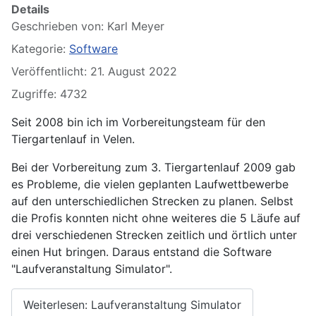
Details
Geschrieben von:
Karl Meyer
Kategorie:
Software
Veröffentlicht: 21. August 2022
Zugriffe: 4732
Seit 2008 bin ich im Vorbereitungsteam für den
Tiergartenlauf in Velen.
Bei der Vorbereitung zum 3. Tiergartenlauf 2009 gab
es Probleme, die vielen geplanten Laufwettbewerbe
auf den unterschiedlichen Strecken zu planen. Selbst
die Profis konnten nicht ohne weiteres die 5 Läufe auf
drei verschiedenen Strecken zeitlich und örtlich unter
einen Hut bringen. Daraus entstand die Software
"Laufveranstaltung Simulator".
Weiterlesen: Laufveranstaltung Simulator